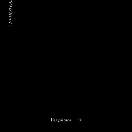
AFPHOTOS-MARIAGES
Vos photos