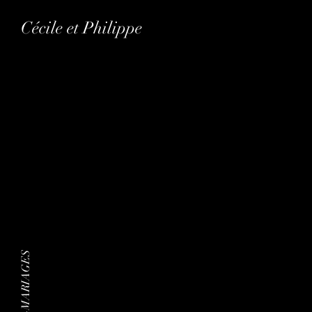
Cécile et Philippe
Le 31 août 2024