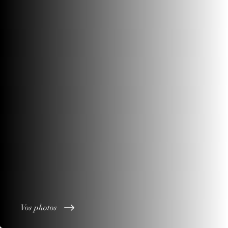
Vos photos